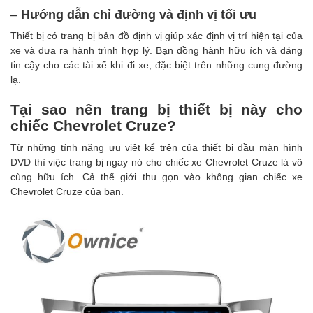
–
Hướng dẫn chỉ đường và định vị tối ưu
Thiết bị có trang bị bản đồ định vị giúp xác định vị trí hiện tại của
xe và đưa ra hành trình hợp lý. Bạn đồng hành hữu ích và đáng
tin cậy cho các tài xế khi đi xe, đặc biệt trên những cung đường
lạ.
Tại sao nên trang bị thiết bị này cho
chiếc Chevrolet Cruze?
Từ những tính năng ưu việt kể trên của thiết bị đầu màn hình
DVD thì việc trang bị ngay nó cho chiếc xe Chevrolet Cruze là vô
cùng hữu ích. Cả thế giới thu gọn vào không gian chiếc xe
Chevrolet Cruze của bạn.