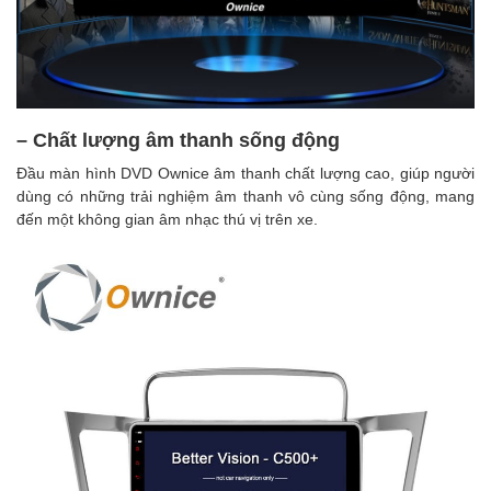
– Chất lượng âm thanh sống động
Đầu màn hình DVD Ownice âm thanh chất lượng cao, giúp người
dùng có những trải nghiệm âm thanh vô cùng sống động, mang
đến một không gian âm nhạc thú vị trên xe.