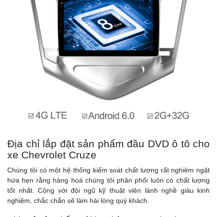
Địa chỉ lắp đặt sản phẩm đầu DVD ô tô cho
xe Chevrolet Cruze
Chúng tôi có một hệ thống kiểm soát chất lượng rất nghiêm ngặt
hứa hẹn rằng hàng hoá chúng tôi phân phối luôn có chất lượng
tốt nhất. Cộng với đội ngũ kỹ thuật viên lành nghề giàu kinh
nghiệm, chắc chắn sẽ làm hài lòng quý khách.