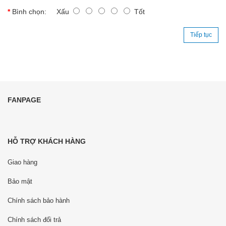
Bình chọn:
Xấu
Tốt
Tiếp tục
FANPAGE
HỖ TRỢ KHÁCH HÀNG
Giao hàng
Bảo mật
Chính sách bảo hành
Chính sách đổi trả