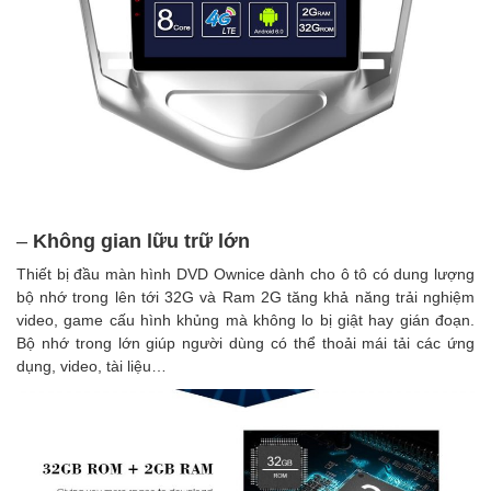
–
Không gian lữu trữ lớn
Thiết bị đầu màn hình DVD Ownice dành cho ô tô có dung lượng
bộ nhớ trong lên tới 32G và Ram 2G tăng khả năng trải nghiệm
video, game cấu hình khủng mà không lo bị giật hay gián đoạn.
Bộ nhớ trong lớn giúp người dùng có thể thoải mái tải các ứng
dụng, video, tài liệu…