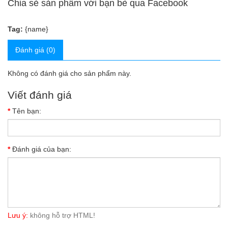
Chia sẻ sản phẩm với bạn bè qua Facebook
Tag:
{name}
Đánh giá (0)
Không có đánh giá cho sản phẩm này.
Viết đánh giá
Tên bạn:
Đánh giá của bạn:
Lưu ý:
không hỗ trợ HTML!