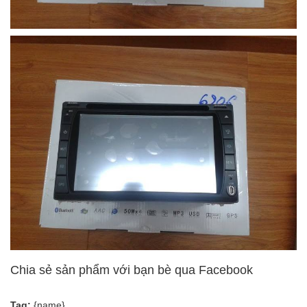
Chia sẻ sản phẩm với bạn bè qua Facebook
Tag:
{name}