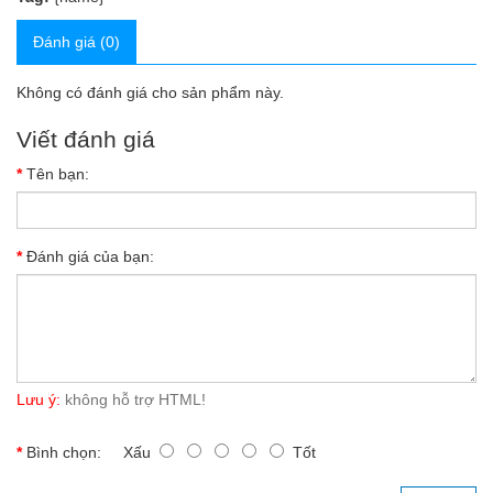
Đánh giá (0)
Không có đánh giá cho sản phẩm này.
Viết đánh giá
Tên bạn:
Đánh giá của bạn:
Lưu ý:
không hỗ trợ HTML!
Bình chọn:
Xấu
Tốt