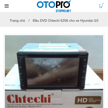
Trang chủ
Đầu DVD Chtechi 6206 cho xe Hyundai i10