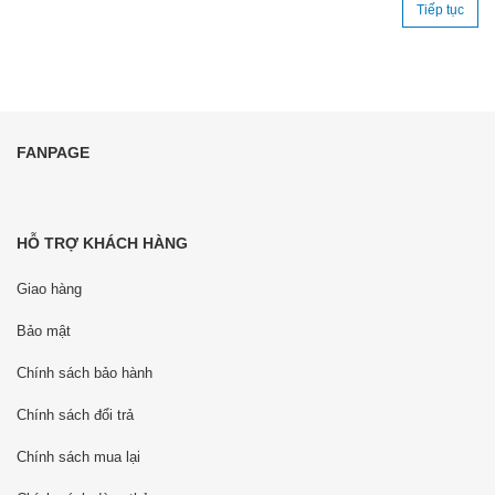
Tiếp tục
FANPAGE
HỖ TRỢ KHÁCH HÀNG
Giao hàng
Bảo mật
Chính sách bảo hành
Chính sách đổi trả
Chính sách mua lại