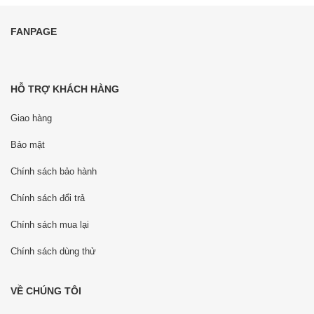
FANPAGE
HỖ TRỢ KHÁCH HÀNG
Giao hàng
Bảo mật
Chính sách bảo hành
Chính sách đổi trả
Chính sách mua lại
Chính sách dùng thử
VỀ CHÚNG TÔI