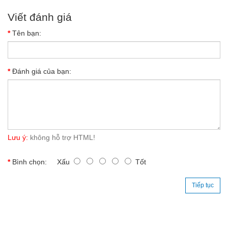
Viết đánh giá
Tên bạn:
Đánh giá của bạn:
Lưu ý:
không hỗ trợ HTML!
Bình chọn:
Xấu
Tốt
Tiếp tục