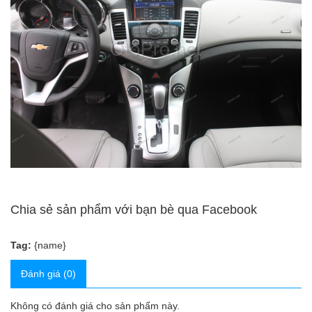
Chia sẻ sản phẩm với bạn bè qua Facebook
Tag:
{name}
Đánh giá (0)
Không có đánh giá cho sản phẩm này.