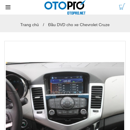
Trang chủ
Đầu DVD cho xe Chevrolet Cruze