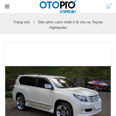
Trang chủ
Dán phim cách nhiệt ô tô cho xe Toyota
Highlander