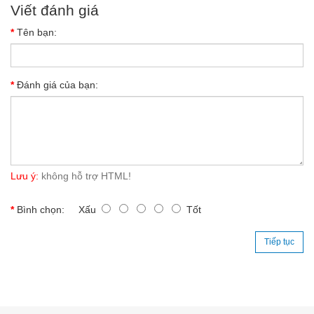
Viết đánh giá
Tên bạn:
Đánh giá của bạn:
Lưu ý:
không hỗ trợ HTML!
Bình chọn:
Xấu
Tốt
Tiếp tục