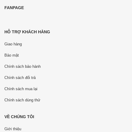
FANPAGE
HỖ TRỢ KHÁCH HÀNG
Giao hàng
Bảo mật
Chính sách bảo hành
Chính sách đổi trả
Chính sách mua lại
Chính sách dùng thử
VỀ CHÚNG TÔI
Giới thiệu