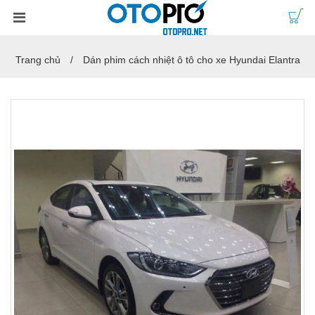
Trang chủ
Dán phim cách nhiệt ô tô cho xe Hyundai Elantra