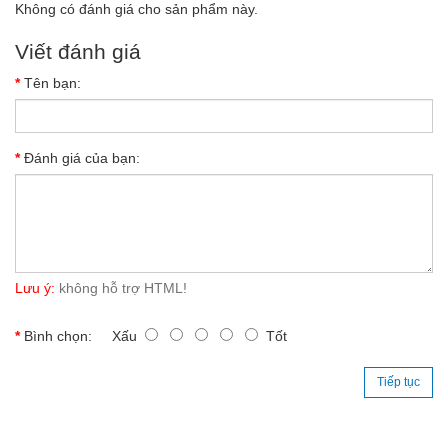
Không có đánh giá cho sản phẩm này.
Viết đánh giá
Tên bạn:
Đánh giá của bạn:
Lưu ý:
không hỗ trợ HTML!
Bình chọn:
Xấu
Tốt
Tiếp tục