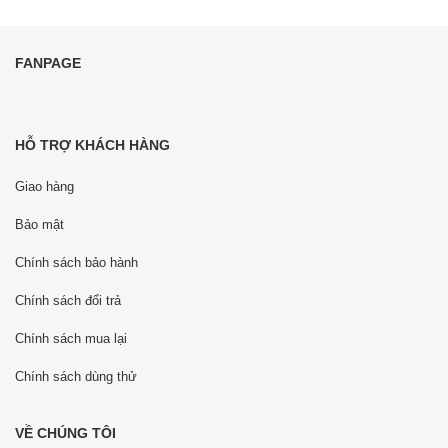
FANPAGE
HỖ TRỢ KHÁCH HÀNG
Giao hàng
Bảo mật
Chính sách bảo hành
Chính sách đổi trả
Chính sách mua lại
Chính sách dùng thử
VỀ CHÚNG TÔI