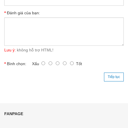
Đánh giá của bạn:
Lưu ý:
không hỗ trợ HTML!
Bình chọn:
Xấu
Tốt
Tiếp tục
FANPAGE