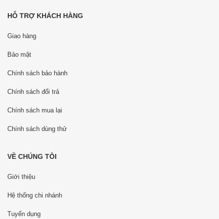
HỖ TRỢ KHÁCH HÀNG
Giao hàng
Bảo mật
Chính sách bảo hành
Chính sách đổi trả
Chính sách mua lại
Chính sách dùng thử
VỀ CHÚNG TÔI
Giới thiệu
Hệ thống chi nhánh
Tuyển dụng