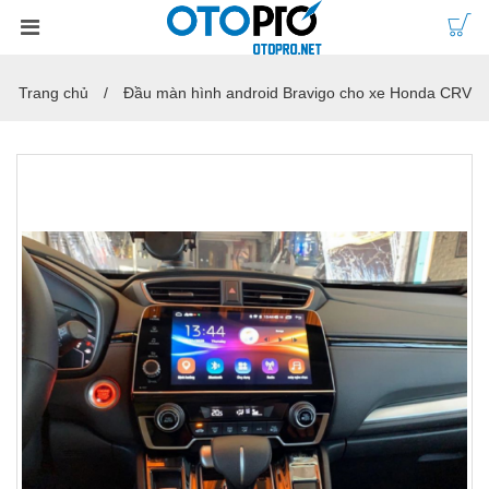
Trang chủ
Đầu màn hình android Bravigo cho xe Honda CRV