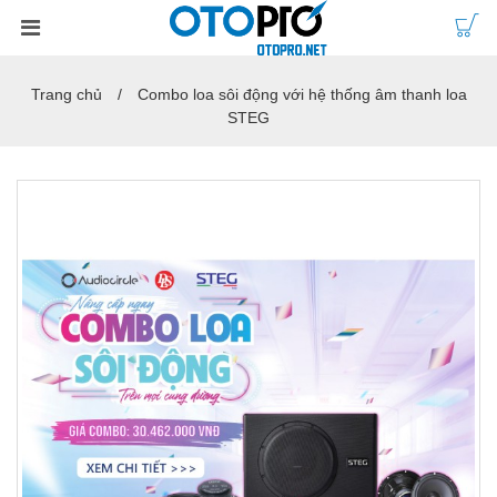
Trang chủ
Combo loa sôi động với hệ thống âm thanh loa
STEG