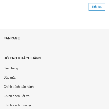
Tiếp tục
FANPAGE
HỖ TRỢ KHÁCH HÀNG
Giao hàng
Bảo mật
Chính sách bảo hành
Chính sách đổi trả
Chính sách mua lại