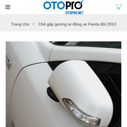
Trang chủ
Chế gập gương tự động xe Fiesta đời 2013