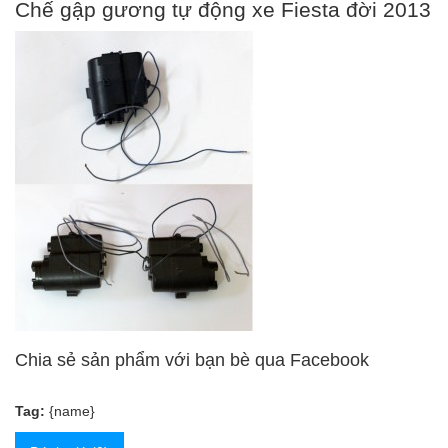
Chế gập gương tự động xe Fiesta đời 2013
Chia sẻ sản phẩm với bạn bè qua Facebook
Tag:
{name}