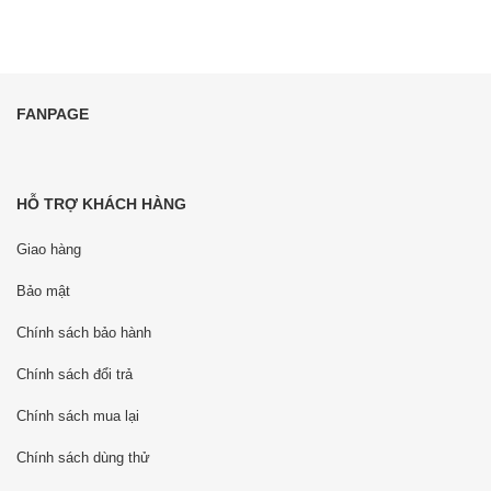
FANPAGE
HỖ TRỢ KHÁCH HÀNG
Giao hàng
Bảo mật
Chính sách bảo hành
Chính sách đổi trả
Chính sách mua lại
Chính sách dùng thử