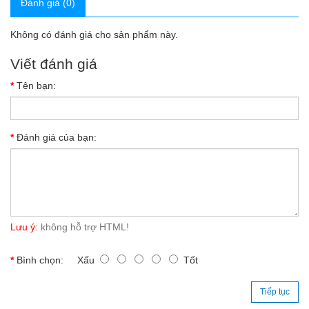
Đánh giá (0)
Không có đánh giá cho sản phẩm này.
Viết đánh giá
Tên bạn:
Đánh giá của bạn:
Lưu ý:
không hỗ trợ HTML!
Bình chọn:
Xấu
Tốt
Tiếp tục