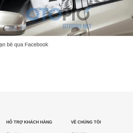
bạn bè qua Facebook
HỖ TRỢ KHÁCH HÀNG
VỀ CHÚNG TÔI