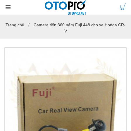
Trang chủ
Camera tiến 360 nấm Fuji 448 cho xe Honda CR-
V