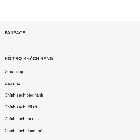
FANPAGE
HỖ TRỢ KHÁCH HÀNG
Giao hàng
Bảo mật
Chính sách bảo hành
Chính sách đổi trả
Chính sách mua lại
Chính sách dùng thử