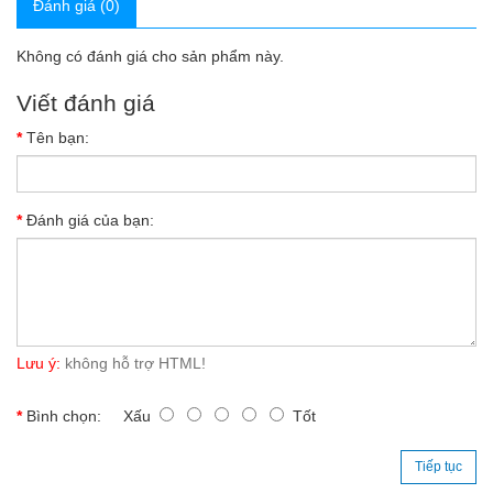
Đánh giá (0)
Không có đánh giá cho sản phẩm này.
Viết đánh giá
Tên bạn:
Đánh giá của bạn:
Lưu ý:
không hỗ trợ HTML!
Bình chọn:
Xấu
Tốt
Tiếp tục