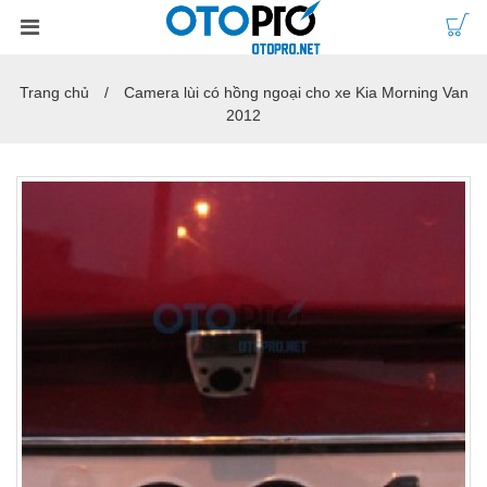
Trang chủ
Camera lùi có hồng ngoại cho xe Kia Morning Van
2012