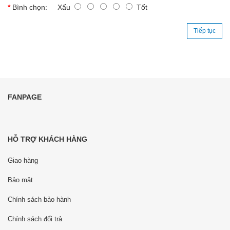
Bình chọn:
Xấu
Tốt
Tiếp tục
FANPAGE
HỖ TRỢ KHÁCH HÀNG
Giao hàng
Bảo mật
Chính sách bảo hành
Chính sách đổi trả