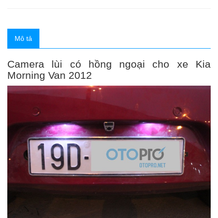
Mô tả
Camera lùi có hồng ngoại cho xe Kia
Morning Van 2012