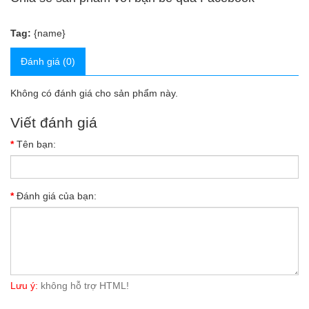
Tag:
{name}
Đánh giá (0)
Không có đánh giá cho sản phẩm này.
Viết đánh giá
Tên bạn:
Đánh giá của bạn:
Lưu ý:
không hỗ trợ HTML!