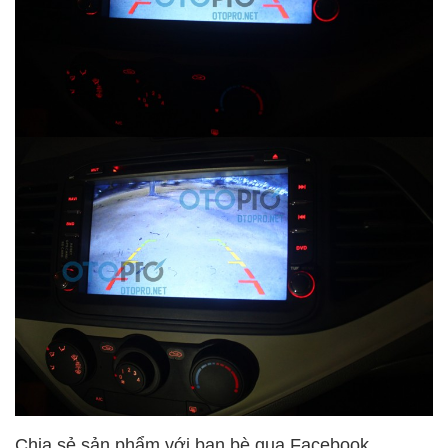
Chia sẻ sản phẩm với bạn bè qua Facebook