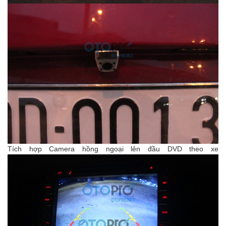
Tích hợp Camera hồng ngoại lên đầu DVD theo xe