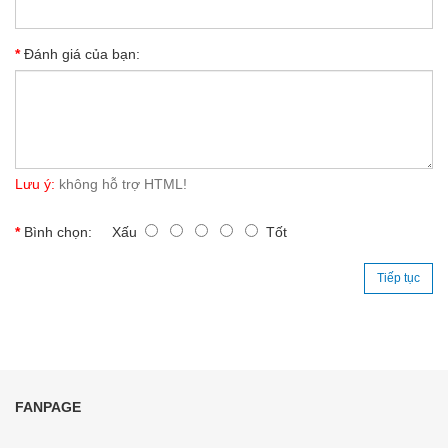
Đánh giá của bạn:
Lưu ý:
không hỗ trợ HTML!
Bình chọn:
Xấu
Tốt
Tiếp tục
FANPAGE