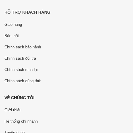
HỖ TRỢ KHÁCH HÀNG
Giao hàng
Bảo mật
Chính sách bảo hành
Chính sách đổi trả
Chính sách mua lại
Chính sách dùng thử
VỀ CHÚNG TÔI
Giới thiệu
Hệ thống chi nhánh
Tuyển dụng