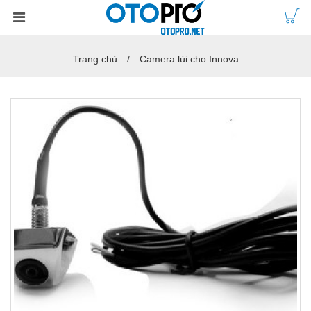
Trang chủ
Camera lùi cho Innova