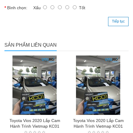
Bình chọn:
Xấu
Tốt
Tiếp tục
SẢN PHẨM LIÊN QUAN
Toyota Vios 2020 Lắp Cam
Toyota Vios 2020 Lắp Cam
Hành Trình Vietmap KC01
Hành Trình Vietmap KC01