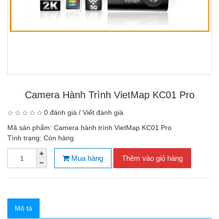
Camera Hành Trình VietMap KC01 Pro
0 đánh giá
/
Viết đánh giá
Mã sản phẩm:
Camera hành trình VietMap KC01 Pro
Tình trạng:
Còn hàng
Mua hàng
Thêm vào giỏ hàng
Mô tả