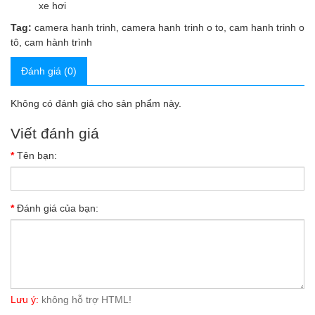
xe hơi
Tag:
camera hanh trinh
,
camera hanh trinh o to
,
cam hanh trinh o
tô
,
cam hành trình
Đánh giá (0)
Không có đánh giá cho sản phẩm này.
Viết đánh giá
Tên bạn:
Đánh giá của bạn:
Lưu ý:
không hỗ trợ HTML!