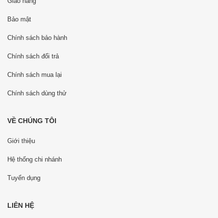
Giao hàng
Bảo mật
Chính sách bảo hành
Chính sách đổi trả
Chính sách mua lại
Chính sách dùng thử
VỀ CHÚNG TÔI
Giới thiệu
Hệ thống chi nhánh
Tuyển dụng
LIÊN HỆ