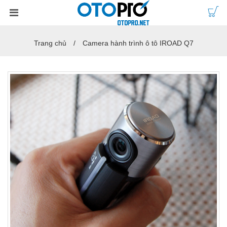
Trang chủ
Camera hành trình ô tô IROAD Q7