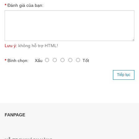
Đánh giá của bạn:
Lưu ý:
không hỗ trợ HTML!
Bình chọn:
Xấu
Tốt
Tiếp tục
FANPAGE