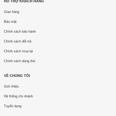
HỖ TRỢ KHÁCH HÀNG
Giao hàng
Bảo mật
Chính sách bảo hành
Chính sách đổi trả
Chính sách mua lại
Chính sách dùng thử
VỀ CHÚNG TÔI
Giới thiệu
Hệ thống chi nhánh
Tuyển dụng