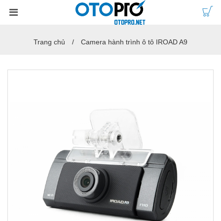
Trang chủ
Camera hành trình ô tô IROAD A9