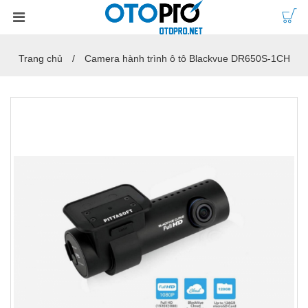
Trang chủ
Camera hành trình ô tô Blackvue DR650S-1CH