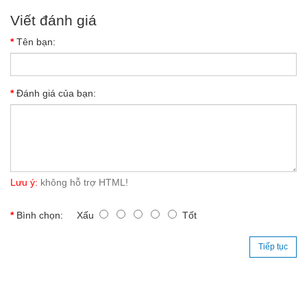
Viết đánh giá
Tên bạn:
Đánh giá của bạn:
Lưu ý:
không hỗ trợ HTML!
Bình chọn:
Xấu
Tốt
Tiếp tục