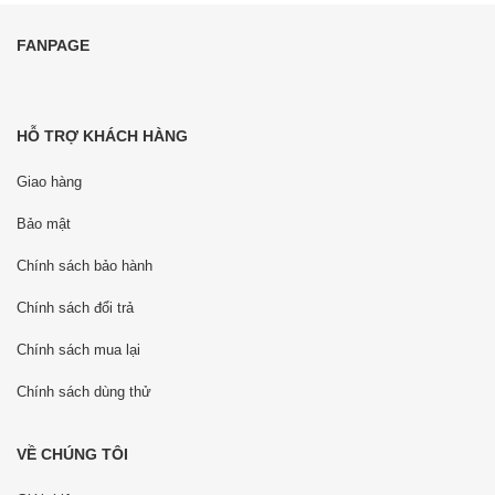
FANPAGE
HỖ TRỢ KHÁCH HÀNG
Giao hàng
Bảo mật
Chính sách bảo hành
Chính sách đổi trả
Chính sách mua lại
Chính sách dùng thử
VỀ CHÚNG TÔI