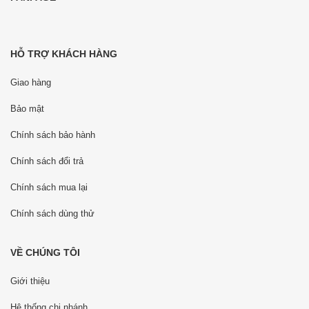
HỖ TRỢ KHÁCH HÀNG
Giao hàng
Bảo mật
Chính sách bảo hành
Chính sách đổi trả
Chính sách mua lại
Chính sách dùng thử
VỀ CHÚNG TÔI
Giới thiệu
Hệ thống chi nhánh