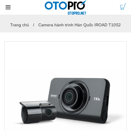
Trang chủ
Camera hành trình Hàn Quốc IROAD T10S2