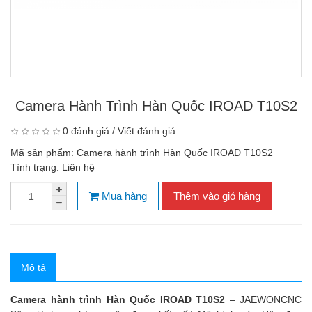
Camera Hành Trình Hàn Quốc IROAD T10S2
0 đánh giá
/
Viết đánh giá
Mã sản phẩm:
Camera hành trình Hàn Quốc IROAD T10S2
Tình trạng:
Liên hệ
Mua hàng
Thêm vào giỏ hàng
Mô tả
Camera hành trình Hàn Quốc IROAD T10S2
– JAEWONCNC