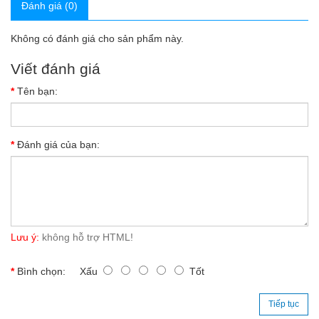
Đánh giá (0)
Không có đánh giá cho sản phẩm này.
Viết đánh giá
Tên bạn:
Đánh giá của bạn:
Lưu ý:
không hỗ trợ HTML!
Bình chọn:
Xấu
Tốt
Tiếp tục