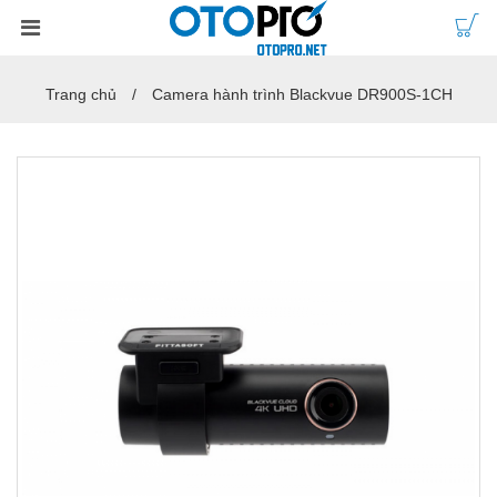
Trang chủ
Camera hành trình Blackvue DR900S-1CH