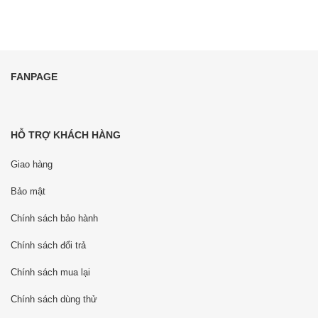
FANPAGE
HỖ TRỢ KHÁCH HÀNG
Giao hàng
Bảo mật
Chính sách bảo hành
Chính sách đổi trả
Chính sách mua lại
Chính sách dùng thử