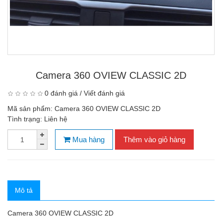
Camera 360 OVIEW CLASSIC 2D
0 đánh giá
/
Viết đánh giá
Mã sản phẩm:
Camera 360 OVIEW CLASSIC 2D
Tình trạng:
Liên hệ
Mua hàng
Thêm vào giỏ hàng
Mô tả
Camera 360 OVIEW CLASSIC 2D