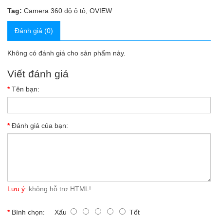
Tag:
Camera 360 độ ô tô
,
OVIEW
Đánh giá (0)
Không có đánh giá cho sản phẩm này.
Viết đánh giá
Tên bạn:
Đánh giá của bạn:
Lưu ý:
không hỗ trợ HTML!
Bình chọn:
Xấu
Tốt