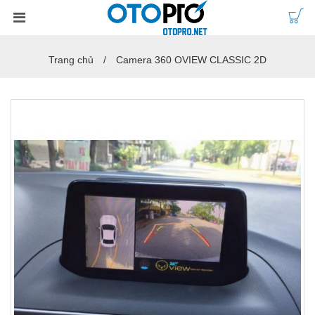
Trang chủ
Camera 360 OVIEW CLASSIC 2D