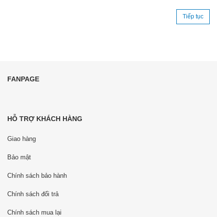
Tiếp tục
FANPAGE
HỖ TRỢ KHÁCH HÀNG
Giao hàng
Bảo mật
Chính sách bảo hành
Chính sách đổi trả
Chính sách mua lại