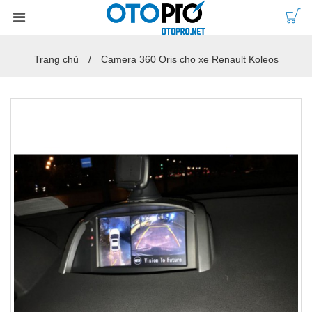
Trang chủ
Camera 360 Oris cho xe Renault Koleos