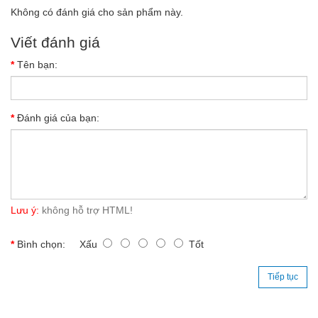
Không có đánh giá cho sản phẩm này.
Viết đánh giá
Tên bạn:
Đánh giá của bạn:
Lưu ý:
không hỗ trợ HTML!
Bình chọn:
Xấu
Tốt
Tiếp tục