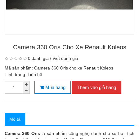
Camera 360 Oris Cho Xe Renault Koleos
0 đánh giá
/
Viết đánh giá
Mã sản phẩm:
Camera 360 Oris cho xe Renault Koleos
Tình trạng:
Liên hệ
Mua hàng
Thêm vào giỏ hàng
Mô tả
Camera 360 Oris
là sản phẩm công nghệ dành cho xe hơi, tích