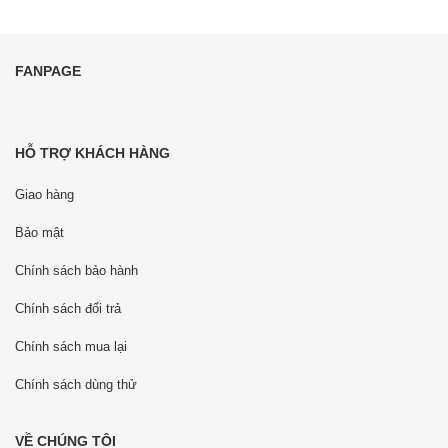
FANPAGE
HỖ TRỢ KHÁCH HÀNG
Giao hàng
Bảo mật
Chính sách bảo hành
Chính sách đổi trả
Chính sách mua lại
Chính sách dùng thử
VỀ CHÚNG TÔI