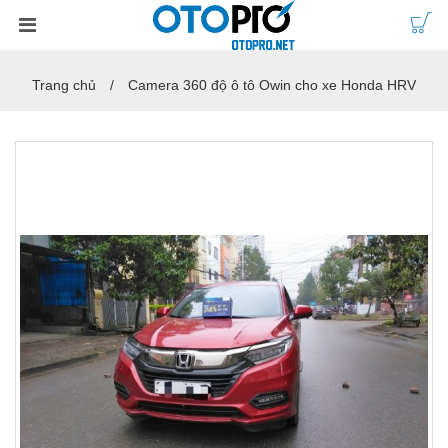
Trang chủ
Camera 360 độ ô tô Owin cho xe Honda HRV