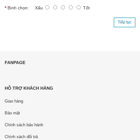
Bình chọn:
Xấu
Tốt
Tiếp tục
FANPAGE
HỖ TRỢ KHÁCH HÀNG
Giao hàng
Bảo mật
Chính sách bảo hành
Chính sách đổi trả