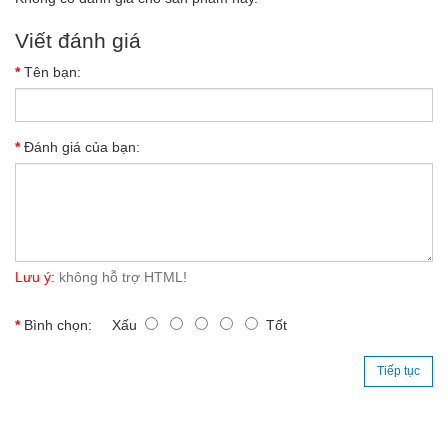
Viết đánh giá
Tên bạn:
Đánh giá của bạn:
Lưu ý:
không hỗ trợ HTML!
Bình chọn:
Xấu
Tốt
Tiếp tục