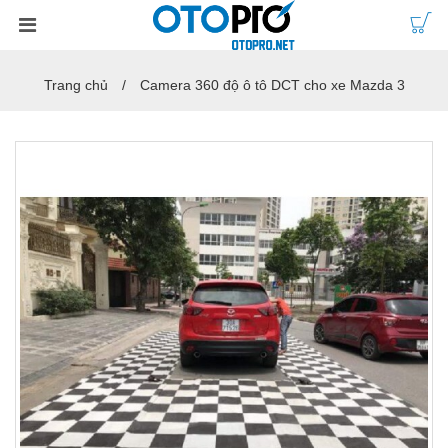
Trang chủ
Camera 360 độ ô tô DCT cho xe Mazda 3