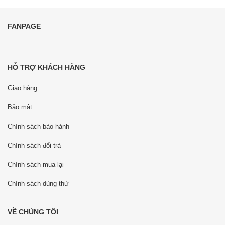
FANPAGE
HỖ TRỢ KHÁCH HÀNG
Giao hàng
Bảo mật
Chính sách bảo hành
Chính sách đổi trả
Chính sách mua lại
Chính sách dùng thử
VỀ CHÚNG TÔI