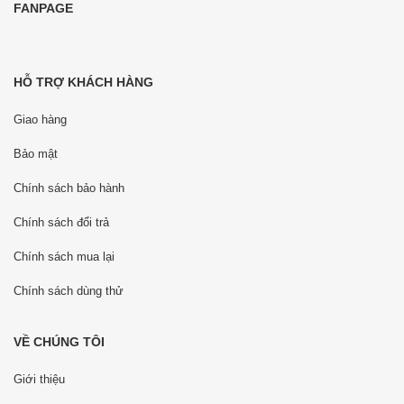
FANPAGE
HỖ TRỢ KHÁCH HÀNG
Giao hàng
Bảo mật
Chính sách bảo hành
Chính sách đổi trả
Chính sách mua lại
Chính sách dùng thử
VỀ CHÚNG TÔI
Giới thiệu