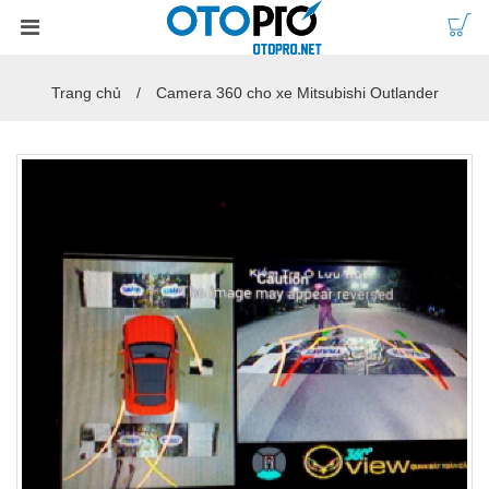
Trang chủ
Camera 360 cho xe Mitsubishi Outlander