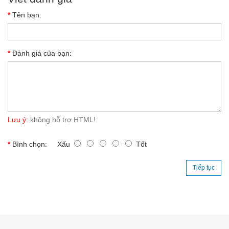
Tên bạn:
Đánh giá của bạn:
Lưu ý:
không hỗ trợ HTML!
Bình chọn:
Xấu
Tốt
Tiếp tục