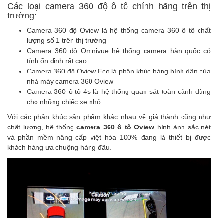
Các loại camera 360 độ ô tô chính hãng trên thị
trường:
Camera 360 độ Oview là hệ thống camera 360 ô tô chất
lượng số 1 trên thị trường
Camera 360 độ Omnivue hệ thống camera hàn quốc có
tính ổn định rất cao
Camera 360 độ Oview Eco là phân khúc hàng bình dân của
nhà máy camera 360 Oview
Camera 360 ô tô 4s là hệ thống quan sát toàn cảnh dùng
cho những chiếc xe nhỏ
Với các phân khúc sản phẩm khác nhau về giá thành cũng như
chất lượng, hệ thống
camera 360 ô tô Oview
hình ảnh sắc nét
và phần mềm nâng cấp việt hóa 100% đang là thiết bị được
khách hàng ưa chuộng hàng đầu.