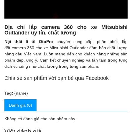
Địa chỉ lắp camera 360 cho xe Mitsubishi
Outlander uy tín, chất lượng
Nội thất ô tô OtoPro
chuyên cung cấp, phân phối, lắp
đặt camera 360 cho xe Mitsubishi Outlander đảm bảo chất lượng
hàng đầu Việt Nam. Luôn mang đến cho khách hàng những sản
phẩm đẹp, ưng ý. Cam kết chuyên nghiệp và tận tâm trong từng
dịch vụ cũng như chất lượng trong từng sản phẩm.
Chia sẻ sản phẩm với bạn bè qua Facebook
Tag:
{name}
Đánh giá (0)
Không có đánh giá cho sản phẩm này.
Viết đánh giá