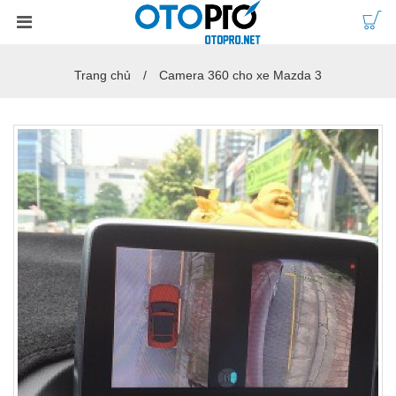
Trang chủ
Camera 360 cho xe Mazda 3