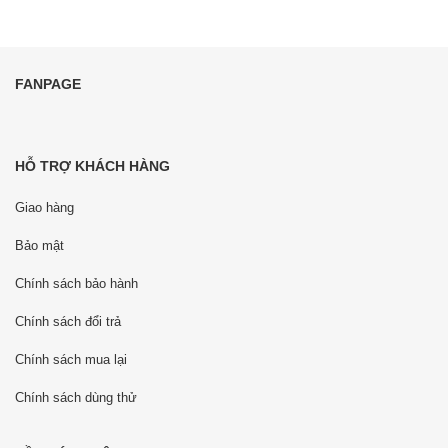
FANPAGE
HỖ TRỢ KHÁCH HÀNG
Giao hàng
Bảo mật
Chính sách bảo hành
Chính sách đổi trả
Chính sách mua lại
Chính sách dùng thử