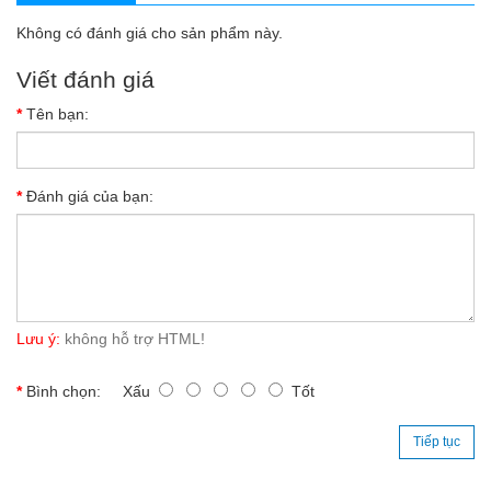
Không có đánh giá cho sản phẩm này.
Viết đánh giá
Tên bạn:
Đánh giá của bạn:
Lưu ý:
không hỗ trợ HTML!
Bình chọn:
Xấu
Tốt
Tiếp tục