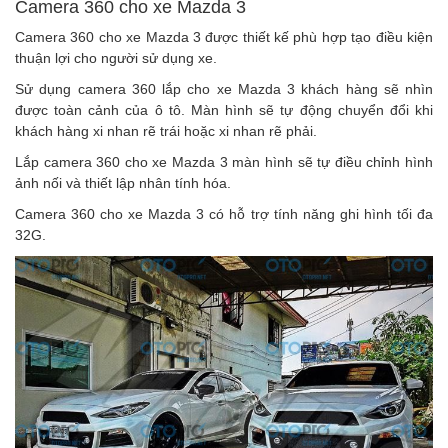
Camera 360 cho xe Mazda 3
Camera 360 cho xe Mazda 3 được thiết kế phù hợp tạo điều kiện
thuận lợi cho người sử dụng xe.
Sử dụng camera 360 lắp cho xe Mazda 3 khách hàng sẽ nhìn
được toàn cảnh của ô tô. Màn hình sẽ tự động chuyển đổi khi
khách hàng xi nhan rẽ trái hoặc xi nhan rẽ phải.
Lắp camera 360 cho xe Mazda 3 màn hình sẽ tự điều chỉnh hình
ảnh nối và thiết lập nhân tính hóa.
Camera 360 cho xe Mazda 3 có hỗ trợ tính năng ghi hình tối đa
32G.