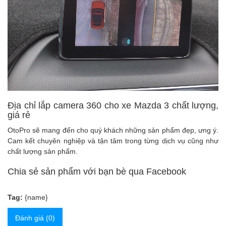
Địa chỉ lắp camera 360 cho xe Mazda 3 chất lượng,
giá rẻ
OtoPro sẽ mang đến cho quý khách những sản phẩm đẹp, ưng ý.
Cam kết chuyên nghiệp và tận tâm trong từng dịch vụ cũng như
chất lượng sản phẩm.
Chia sẻ sản phẩm với bạn bè qua Facebook
Tag:
{name}
Đánh giá (0)