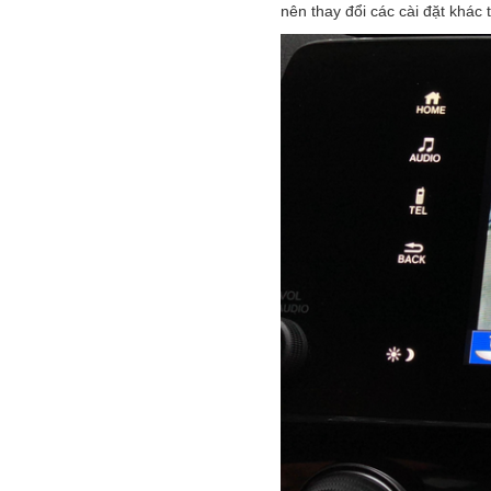
nên thay đổi các cài đặt khá