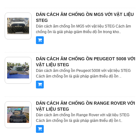
DÁN CÁCH ÂM CHỐNG ỒN MG5 VỚI VẬT LIỆU
STEG
Dán cách âm chống ồn MG5 với vật liệu STEG Cách âm
chống ồn là giải pháp giảm thiểu độ ồn trong kho..
DÁN CÁCH ÂM CHỐNG ỒN PEUGEOT 5008 VỚI
VẬT LIỆU STEG
Dán cách âm chống ồn Peugeot 5008 với vật liệu STEG
Cách âm chống ồn là giải pháp giảm thiểu độ ồn ..
DÁN CÁCH ÂM CHỐNG ỒN RANGE ROVER VỚI
VẬT LIỆU STEG
Dán cách âm chống ồn Range Rover với vật liệu STEG
Cách âm chống ồn là giải pháp giảm thiểu độ ồn t..