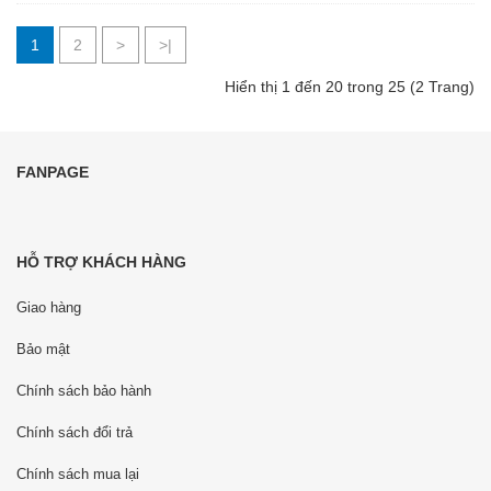
1
2
>
>|
Hiển thị 1 đến 20 trong 25 (2 Trang)
FANPAGE
HỖ TRỢ KHÁCH HÀNG
Giao hàng
Bảo mật
Chính sách bảo hành
Chính sách đổi trả
Chính sách mua lại