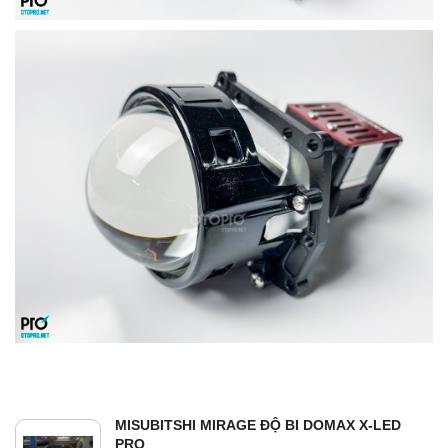
MISUBITSHI MIRAGE ĐỘ BI DOMAX X-LED
PRO