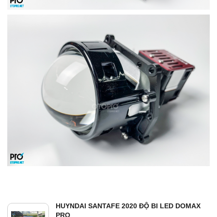
HUYNDAI SANTAFE 2020 ĐỘ BI LED DOMAX
PRO