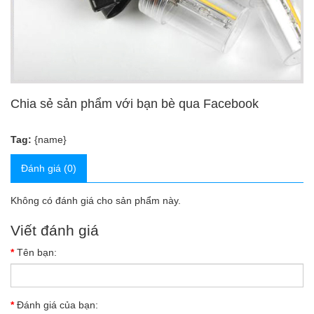
Chia sẻ sản phẩm với bạn bè qua Facebook
Tag:
{name}
Đánh giá (0)
Không có đánh giá cho sản phẩm này.
Viết đánh giá
Tên bạn:
Đánh giá của bạn: