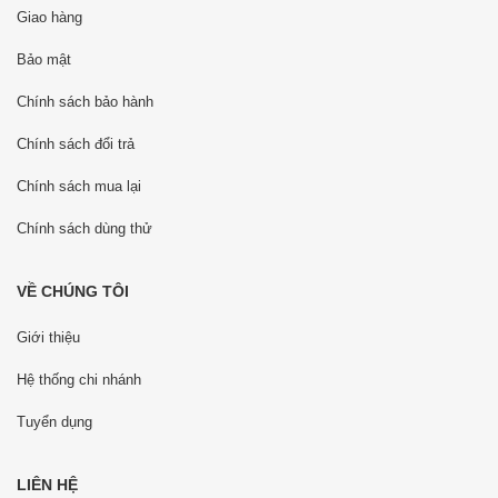
Giao hàng
Bảo mật
Chính sách bảo hành
Chính sách đổi trả
Chính sách mua lại
Chính sách dùng thử
VỀ CHÚNG TÔI
Giới thiệu
Hệ thống chi nhánh
Tuyển dụng
LIÊN HỆ