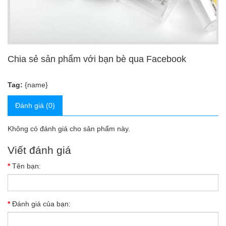
Chia sẻ sản phẩm với bạn bè qua Facebook
Tag:
{name}
Đánh giá (0)
Không có đánh giá cho sản phẩm này.
Viết đánh giá
Tên bạn:
Đánh giá của bạn: