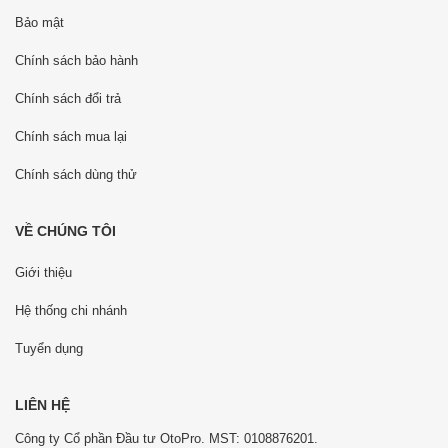
Bảo mật
Chính sách bảo hành
Chính sách đổi trả
Chính sách mua lại
Chính sách dùng thử
VỀ CHÚNG TÔI
Giới thiệu
Hệ thống chi nhánh
Tuyển dụng
LIÊN HỆ
Công ty Cổ phần Đầu tư OtoPro. MST: 0108876201.