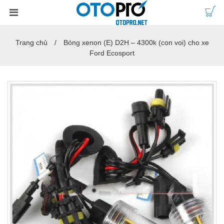
Trang chủ
Bóng xenon (E) D2H – 4300k (con voi) cho xe
Ford Ecosport