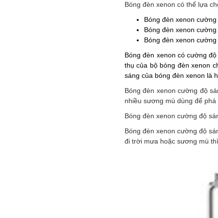
Bóng đèn xenon có thể lựa ch
Bóng đèn xenon cường 
Bóng đèn xenon cường 
Bóng đèn xenon cường 
Bóng đèn xenon có cường độ s
thụ của bộ bóng đèn xenon ch
sáng của bóng đèn xenon là hồ
Bóng đèn xenon cường độ sáng
nhiều sương mù dùng để phá
Bóng đèn xenon cường độ sáng
Bóng đèn xenon cường độ sáng
đi trời mưa hoặc sương mù thì 