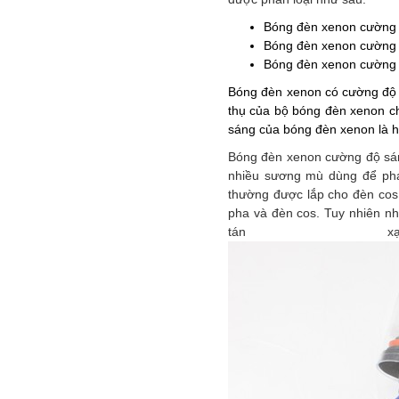
Bóng đèn xenon cường 
Bóng đèn xenon cường 
Bóng đèn xenon cường 
Bóng đèn xenon có cường độ s
thụ của bộ bóng đèn xenon ch
sáng của bóng đèn xenon là hồ
Bóng đèn xenon cường độ sáng
nhiều sương mù dùng để phá
thường được lắp cho đèn cos
pha và đèn cos. Tuy nhiên nh
tán xạ