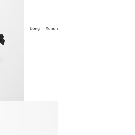
Bóng Xenon