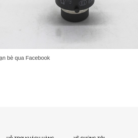
bạn bè qua Facebook