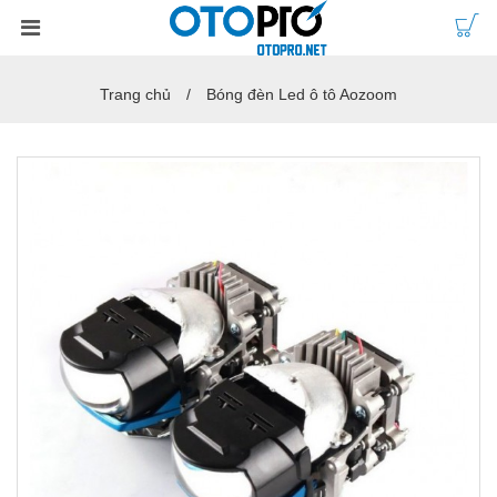
Trang chủ
Bóng đèn Led ô tô Aozoom