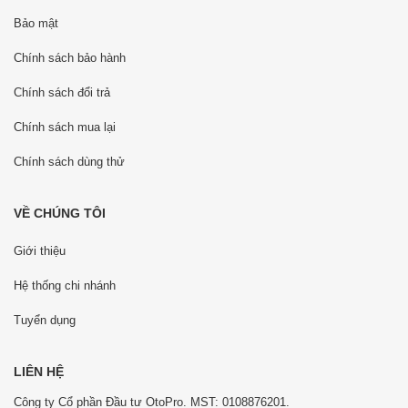
Bảo mật
Chính sách bảo hành
Chính sách đổi trả
Chính sách mua lại
Chính sách dùng thử
VỀ CHÚNG TÔI
Giới thiệu
Hệ thống chi nhánh
Tuyển dụng
LIÊN HỆ
Công ty Cổ phần Đầu tư OtoPro. MST: 0108876201.