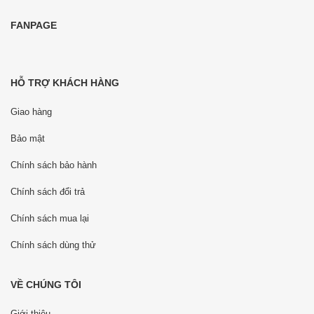
FANPAGE
HỖ TRỢ KHÁCH HÀNG
Giao hàng
Bảo mật
Chính sách bảo hành
Chính sách đổi trả
Chính sách mua lại
Chính sách dùng thử
VỀ CHÚNG TÔI
Giới thiệu