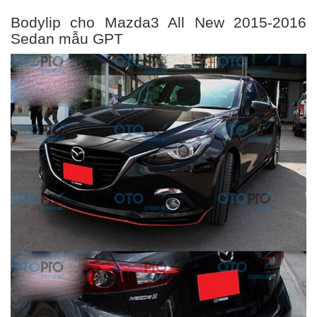
Bodylip cho Mazda3 All New 2015-2016
Sedan mẫu GPT