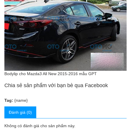
Bodylip cho Mazda3 All New 2015-2016 mẫu GPT
Chia sẻ sản phẩm với bạn bè qua Facebook
Tag:
{name}
Đánh giá (0)
Không có đánh giá cho sản phẩm này.