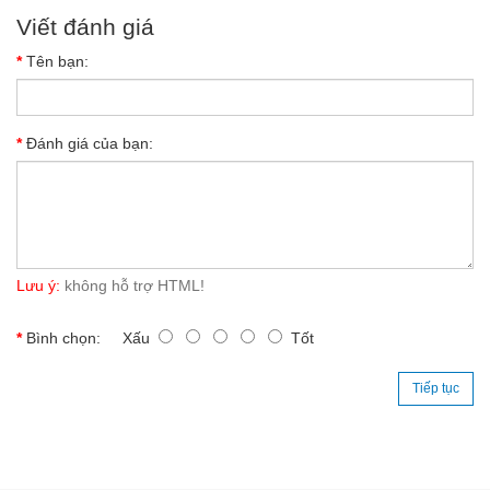
Viết đánh giá
Tên bạn:
Đánh giá của bạn:
Lưu ý:
không hỗ trợ HTML!
Bình chọn:
Xấu
Tốt
Tiếp tục