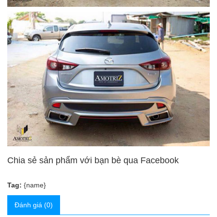
Chia sẻ sản phẩm với bạn bè qua Facebook
Tag:
{name}
Đánh giá (0)