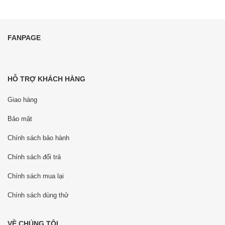
FANPAGE
HỖ TRỢ KHÁCH HÀNG
Giao hàng
Bảo mật
Chính sách bảo hành
Chính sách đổi trả
Chính sách mua lại
Chính sách dùng thử
VỀ CHÚNG TÔI