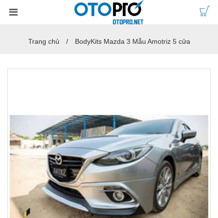
Trang chủ
BodyKits Mazda 3 Mẫu Amotriz 5 cửa