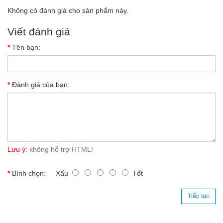
Không có đánh giá cho sản phẩm này.
Viết đánh giá
Tên bạn:
Đánh giá của bạn:
Lưu ý:
không hỗ trợ HTML!
Bình chọn:
Xấu
Tốt
Tiếp tục