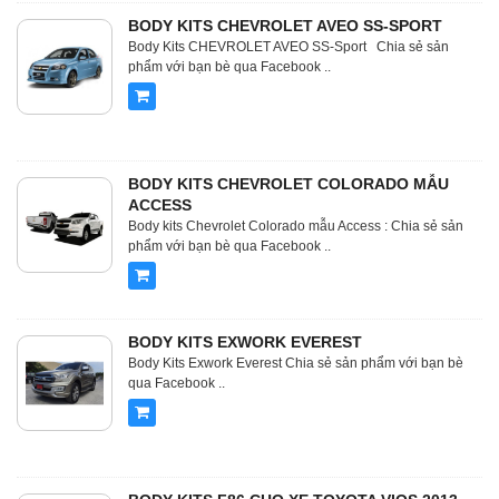
BODY KITS CHEVROLET AVEO SS-SPORT
Body Kits CHEVROLET AVEO SS-Sport Chia sẻ sản
phẩm với bạn bè qua Facebook ..
BODY KITS CHEVROLET COLORADO MẪU
ACCESS
Body kits Chevrolet Colorado mẫu Access : Chia sẻ sản
phẩm với bạn bè qua Facebook ..
BODY KITS EXWORK EVEREST
Body Kits Exwork Everest Chia sẻ sản phẩm với bạn bè
qua Facebook ..