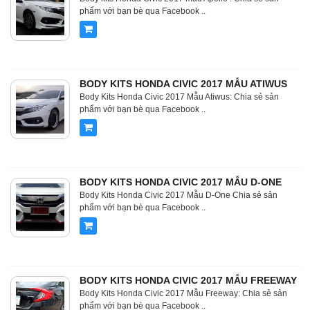
phẩm với bạn bè qua Facebook ..
BODY KITS HONDA CIVIC 2017 MẪU ATIWUS
Body Kits Honda Civic 2017 Mẫu Atiwus: Chia sẻ sản
phẩm với bạn bè qua Facebook ..
BODY KITS HONDA CIVIC 2017 MẪU D-ONE
Body Kits Honda Civic 2017 Mẫu D-One Chia sẻ sản
phẩm với bạn bè qua Facebook ..
BODY KITS HONDA CIVIC 2017 MẪU FREEWAY
Body Kits Honda Civic 2017 Mẫu Freeway: Chia sẻ sản
phẩm với bạn bè qua Facebook ..