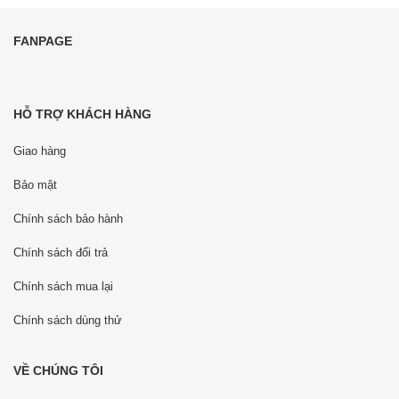
FANPAGE
HỖ TRỢ KHÁCH HÀNG
Giao hàng
Bảo mật
Chính sách bảo hành
Chính sách đổi trả
Chính sách mua lại
Chính sách dùng thử
VỀ CHÚNG TÔI