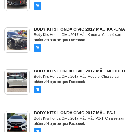
BODY KITS HONDA CIVIC 2017 MẪU KARUMA
Body Kits Honda Civic 2017 Mẫu Karuma: Chia sẻ sản
phẩm với bạn bè qua Facebook ..
BODY KITS HONDA CIVIC 2017 MẪU MODULO
Body Kits Honda Civic 2017 Mẫu Modulo: Chia sẻ sản
phẩm với bạn bè qua Facebook ..
BODY KITS HONDA CIVIC 2017 MẪU PS-1
Body Kits Honda Civic 2017 Mẫu Mẫu PS-1: Chia sẻ sản
phẩm với bạn bè qua Facebook ..