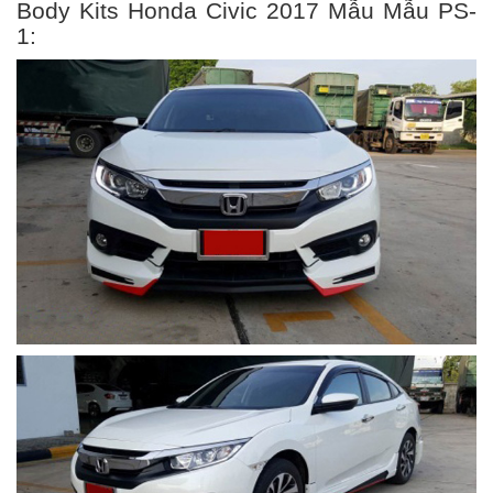
Body Kits Honda Civic 2017 Mẫu Mẫu PS-
1: