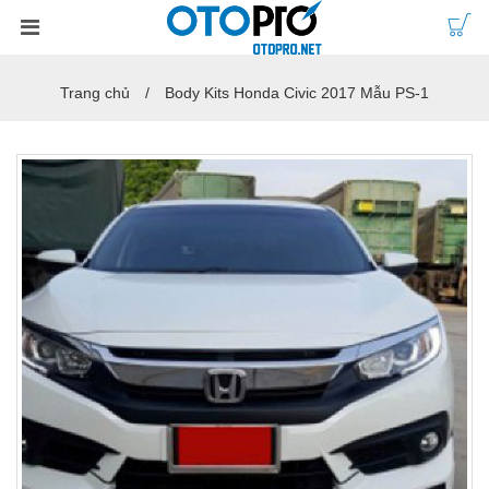
Trang chủ
Body Kits Honda Civic 2017 Mẫu PS-1