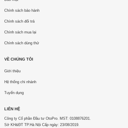
Chính sách bảo hành
Chính sách đổi trả
Chính sách mua lại
Chính sách dùng thử
VỀ CHÚNG TÔI
Giới thiệu
Hệ thống chi nhánh
Tuyển dụng
LIÊN HỆ
Công ty Cổ phần Đầu tư OtoPro. MST: 0108876201.
Sở KH&ĐT TP.Hà Nội Cấp ngày: 23/08/2019.