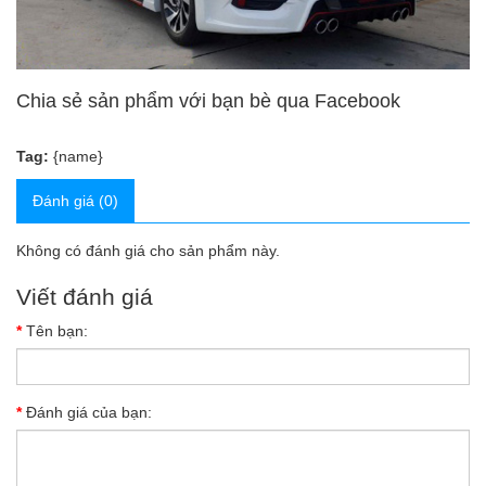
Chia sẻ sản phẩm với bạn bè qua Facebook
Tag:
{name}
Đánh giá (0)
Không có đánh giá cho sản phẩm này.
Viết đánh giá
Tên bạn:
Đánh giá của bạn: