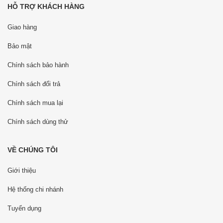
HỖ TRỢ KHÁCH HÀNG
Giao hàng
Bảo mật
Chính sách bảo hành
Chính sách đổi trả
Chính sách mua lại
Chính sách dùng thử
VỀ CHÚNG TÔI
Giới thiệu
Hệ thống chi nhánh
Tuyển dụng