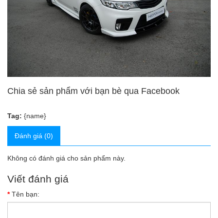
Chia sẻ sản phẩm với bạn bè qua Facebook
Tag:
{name}
Đánh giá (0)
Không có đánh giá cho sản phẩm này.
Viết đánh giá
Tên bạn: