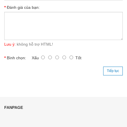
Đánh giá của bạn:
Lưu ý:
không hỗ trợ HTML!
Bình chọn:
Xấu
Tốt
Tiếp tục
FANPAGE