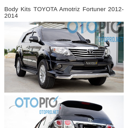
Body Kits TOYOTA Amotriz Fortuner 2012-
2014