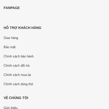
FANPAGE
HỖ TRỢ KHÁCH HÀNG
Giao hàng
Bảo mật
Chính sách bảo hành
Chính sách đổi trả
Chính sách mua lại
Chính sách dùng thử
VỀ CHÚNG TÔI
Giới thiệu