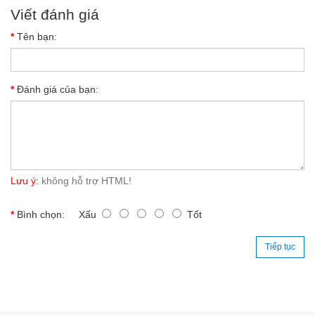
Viết đánh giá
Tên bạn:
Đánh giá của bạn:
Lưu ý:
không hỗ trợ HTML!
Bình chọn:
Xấu
Tốt
Tiếp tục