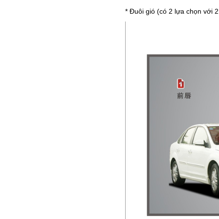
* Đuôi gió (có 2 lựa chọn với 