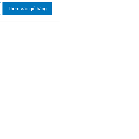
Thêm vào giỏ hàng