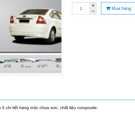
Mua hàng
5 chi tiết hàng mộc chưa sơn, chất liệu composite: