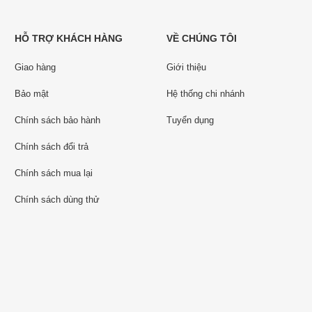
HỖ TRỢ KHÁCH HÀNG
VỀ CHÚNG TÔI
Giao hàng
Giới thiệu
Bảo mật
Hệ thống chi nhánh
Chính sách bảo hành
Tuyển dụng
Chính sách đổi trả
Chính sách mua lại
Chính sách dùng thử