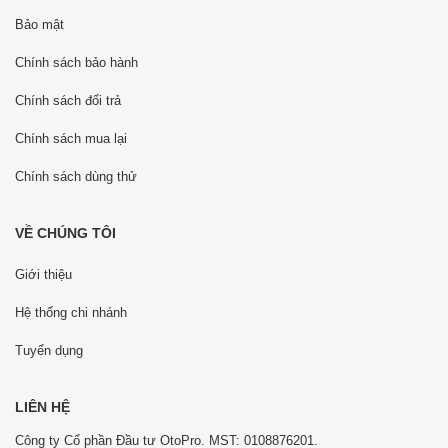
Bảo mật
Chính sách bảo hành
Chính sách đổi trả
Chính sách mua lại
Chính sách dùng thử
VỀ CHÚNG TÔI
Giới thiệu
Hệ thống chi nhánh
Tuyển dụng
LIÊN HỆ
Công ty Cổ phần Đầu tư OtoPro. MST: 0108876201.