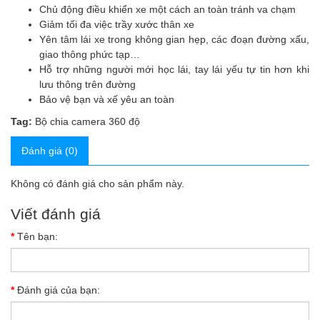
Chủ động điều khiển xe một cách an toàn tránh va chạm
Giảm tối đa việc trầy xước thân xe
Yên tâm lái xe trong không gian hẹp, các đoạn đường xấu,
giao thông phức tạp…
Hỗ trợ những người mới học lái, tay lái yếu tự tin hơn khi
lưu thông trên đường
Bảo vệ bạn và xế yêu an toàn
Tag:
Bộ chia camera 360 độ
Đánh giá (0)
Không có đánh giá cho sản phẩm này.
Viết đánh giá
Tên bạn:
Đánh giá của bạn: