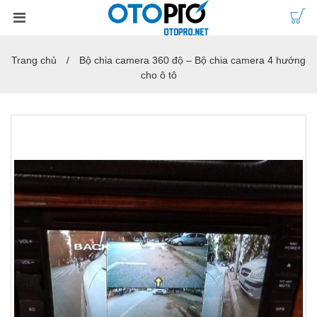
Trang chủ
Bộ chia camera 360 độ – Bộ chia camera 4 hướng
cho ô tô