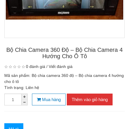
Bộ Chia Camera 360 Độ – Bộ Chia Camera 4
Hướng Cho Ô Tô
0 đánh giá
/
Viết đánh giá
Mã sản phẩm:
Bộ chia camera 360 độ – Bộ chia camera 4 hướng
cho ô tô
Tình trạng:
Liên hệ
Mua hàng
Thêm vào giỏ hàng