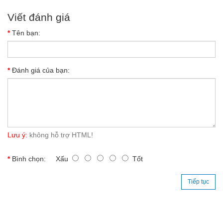
Viết đánh giá
Tên bạn:
Đánh giá của bạn:
Lưu ý:
không hỗ trợ HTML!
Bình chọn:
Xấu
Tốt
Tiếp tục