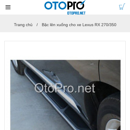
Trang chủ
Bậc lên xuống cho xe Lexus RX 270/350