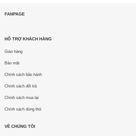
FANPAGE
HỖ TRỢ KHÁCH HÀNG
Giao hàng
Bảo mật
Chính sách bảo hành
Chính sách đổi trả
Chính sách mua lại
Chính sách dùng thử
VỀ CHÚNG TÔI