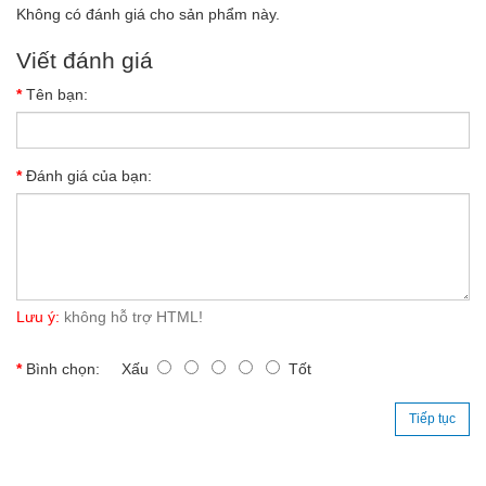
Không có đánh giá cho sản phẩm này.
Viết đánh giá
Tên bạn:
Đánh giá của bạn:
Lưu ý:
không hỗ trợ HTML!
Bình chọn:
Xấu
Tốt
Tiếp tục