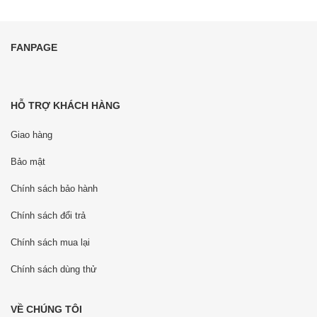
FANPAGE
HỖ TRỢ KHÁCH HÀNG
Giao hàng
Bảo mật
Chính sách bảo hành
Chính sách đổi trả
Chính sách mua lại
Chính sách dùng thử
VỀ CHÚNG TÔI