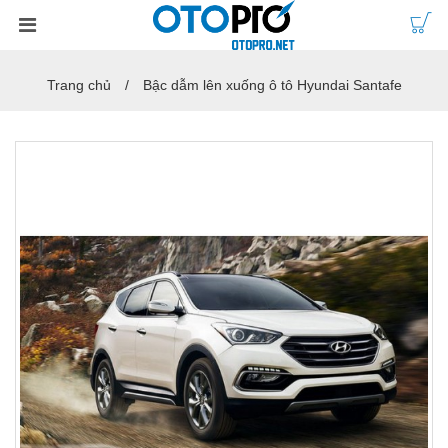
Trang chủ
Bậc dẫm lên xuống ô tô Hyundai Santafe