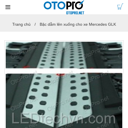
Trang chủ
Bậc dẫm lên xuống cho xe Mercedes GLK