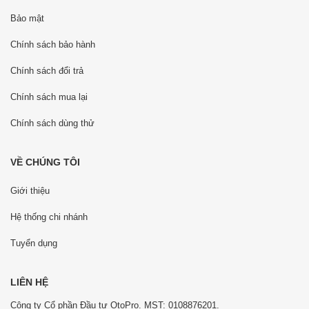
Bảo mật
Chính sách bảo hành
Chính sách đổi trả
Chính sách mua lại
Chính sách dùng thử
VỀ CHÚNG TÔI
Giới thiệu
Hệ thống chi nhánh
Tuyển dụng
LIÊN HỆ
Công ty Cổ phần Đầu tư OtoPro. MST: 0108876201.