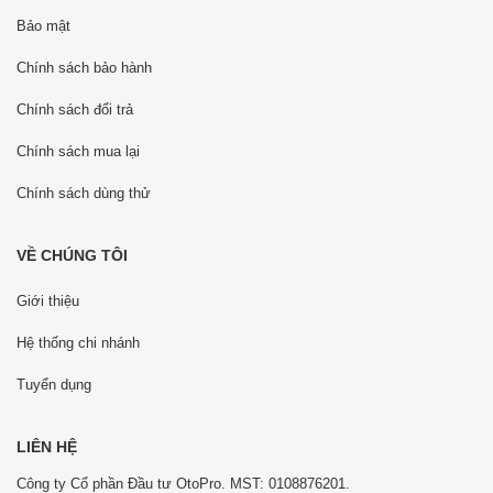
Bảo mật
Chính sách bảo hành
Chính sách đổi trả
Chính sách mua lại
Chính sách dùng thử
VỀ CHÚNG TÔI
Giới thiệu
Hệ thống chi nhánh
Tuyển dụng
LIÊN HỆ
Công ty Cổ phần Đầu tư OtoPro. MST: 0108876201.