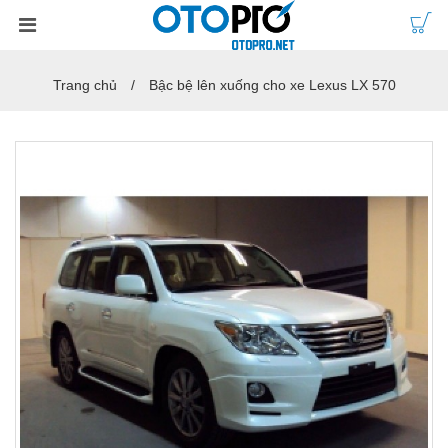
Trang chủ
Bậc bệ lên xuống cho xe Lexus LX 570