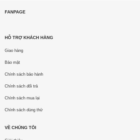
FANPAGE
HỖ TRỢ KHÁCH HÀNG
Giao hàng
Bảo mật
Chính sách bảo hành
Chính sách đổi trả
Chính sách mua lại
Chính sách dùng thử
VỀ CHÚNG TÔI