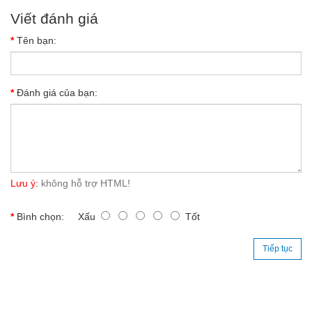
Viết đánh giá
Tên bạn:
Đánh giá của bạn:
Lưu ý:
không hỗ trợ HTML!
Bình chọn:
Xấu
Tốt
Tiếp tục