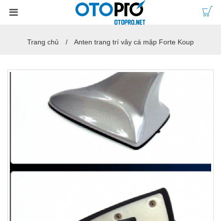
Trang chủ
Anten trang trí vây cá mập Forte Koup