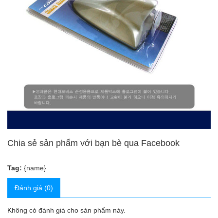
Chia sẻ sản phẩm với bạn bè qua Facebook
Tag:
{name}
Đánh giá (0)
Không có đánh giá cho sản phẩm này.