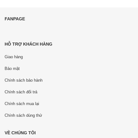
FANPAGE
HỖ TRỢ KHÁCH HÀNG
Giao hàng
Bảo mật
Chính sách bảo hành
Chính sách đổi trả
Chính sách mua lại
Chính sách dùng thử
VỀ CHÚNG TÔI