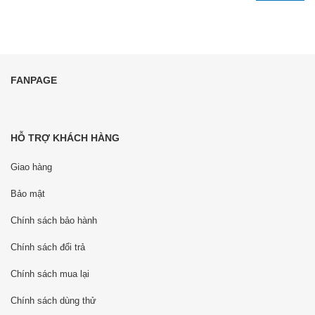
FANPAGE
HỖ TRỢ KHÁCH HÀNG
Giao hàng
Bảo mật
Chính sách bảo hành
Chính sách đổi trả
Chính sách mua lại
Chính sách dùng thử