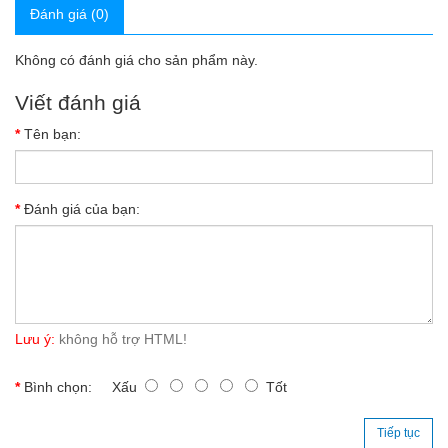
Đánh giá (0)
Không có đánh giá cho sản phẩm này.
Viết đánh giá
Tên bạn:
Đánh giá của bạn:
Lưu ý:
không hỗ trợ HTML!
Bình chọn:
Xấu
Tốt
Tiếp tục